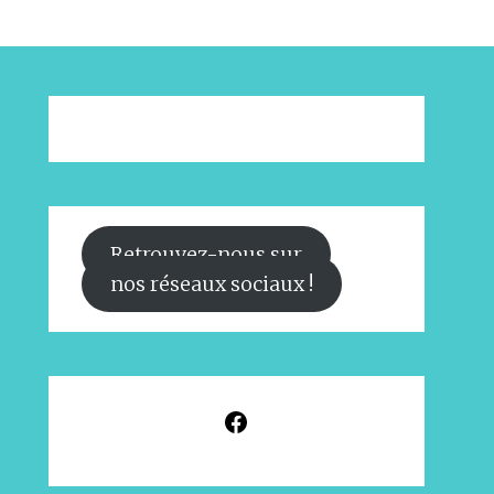
Retrouvez-nous sur
nos réseaux sociaux !