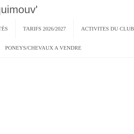
quimouv'
TÉS
TARIFS 2026/2027
ACTIVITES DU CLUB
PONEYS/CHEVAUX A VENDRE