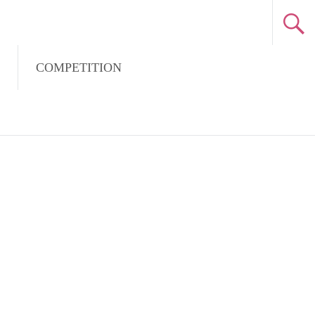
COMPETITION