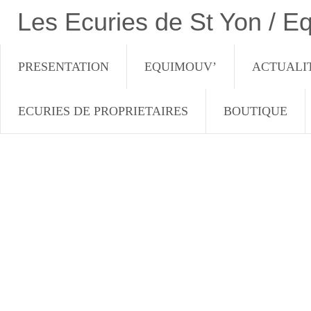
Les Ecuries de St Yon / E
PRESENTATION
EQUIMOUV’
ACTUALI
ECURIES DE PROPRIETAIRES
BOUTIQUE